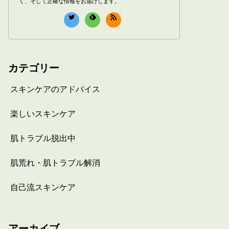
く、そして正確な情報をお届けします。
カテゴリー
スキンケアのアドバイス
楽しいスキンケア
肌トラブル脱出中
肌荒れ・肌トラブル解消
自己流スキンケア
アーカイブ