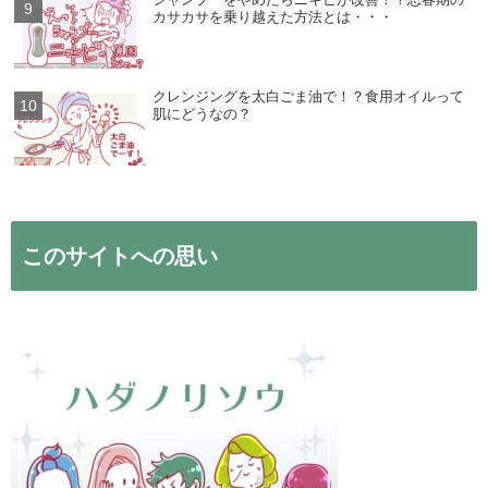
カサカサを乗り越えた方法とは・・・
クレンジングを太白ごま油で！？食用オイルって
肌にどうなの？
このサイトへの思い