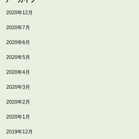
2020年12月
2020年7月
2020年6月
2020年5月
2020年4月
2020年3月
2020年2月
2020年1月
2019年12月