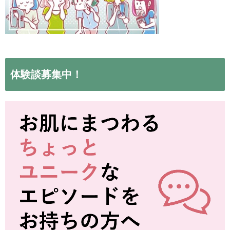
体験談募集中！