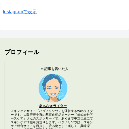
Instagramで表示
プロフィール
この記事を書いた人
名もなきライター
スキンケアサイト『ハダノリソウ』を運営するWebライタ
ーです。大阪府豊中市の基礎化粧品メーカー『株式会社ア
ースケア』さんのスポンサードで、あくまで中立目線にて
スキンケア情報をお送りします。ハダノリソウは、スキン
ケア総合サイトを目指し、読み物として楽しく、興味深