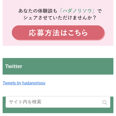
Twitter
Tweets by hadanorisou
Instagram