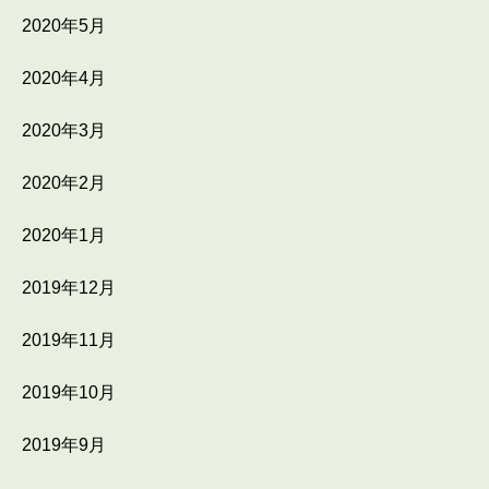
2020年5月
2020年4月
2020年3月
2020年2月
2020年1月
2019年12月
2019年11月
2019年10月
2019年9月