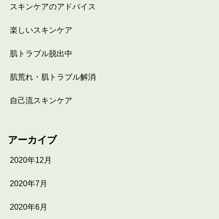
スキンケアのアドバイス
楽しいスキンケア
肌トラブル脱出中
肌荒れ・肌トラブル解消
自己流スキンケア
アーカイブ
2020年12月
2020年7月
2020年6月