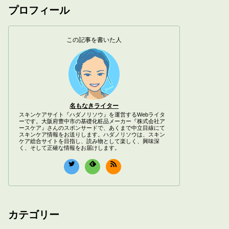
プロフィール
この記事を書いた人
名もなきライター
スキンケアサイト『ハダノリソウ』を運営するWebライタ
ーです。大阪府豊中市の基礎化粧品メーカー『株式会社ア
ースケア』さんのスポンサードで、あくまで中立目線にて
スキンケア情報をお送りします。ハダノリソウは、スキン
ケア総合サイトを目指し、読み物として楽しく、興味深
く、そして正確な情報をお届けします。
カテゴリー