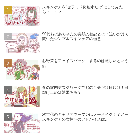
スキンケアを“セラミド化粧水だけ“にしてみた
ら・・・？
90代おばあちゃんの美肌の秘訣とは？追いかけて
聞いたシンプルスキンケアの極意
お野菜をフェイスパックにするのは厳しいという
話
冬の室内デスクワークで顔の半分だけ日焼け！日
焼け止めは効果ある？
次世代のキャリアウーマンはノーメイク！？ノー
スキンケアの女性へのアドバイスは…