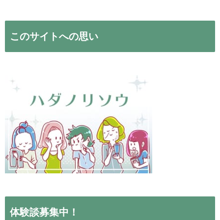
このサイトへの思い
体験談募集中！