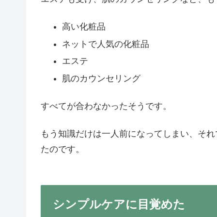
高い化粧品
ネットで人気の化粧品
エステ
肌のカウンセリング
すべてが合わなかったそうです。
もう知識だけは一人前になってしまい、それ
たのです。
シンプルケアに目覚めた