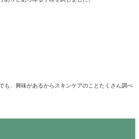
でも、興味があるからスキンケアのことたくさん調べ