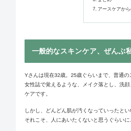
アースケアから
一般的なスキンケア、ぜんぶ
Yさんは現在32歳。25歳ぐらいまで、普通
女性誌で覚えるような、メイク落とし、洗顔
ケアです。
しかし、どんどん肌が汚くなっていったとい
それこそ、人にあいたくないと思うぐらいに