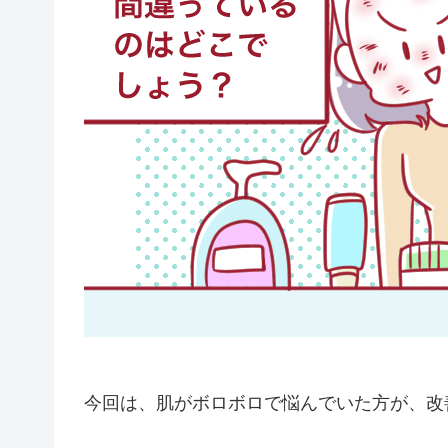
今回は、肌がボロボロで悩んでいた方が、改