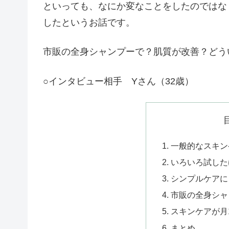
といっても、なにか変なことをしたのではな
したというお話です。
市販の全身シャンプーで？肌質が改善？どう
○インタビュー相手 Yさん（32歳）
一般的なスキン
いろいろ試した
シンプルケアに
市販の全身シャ
スキンケアが月1
まとめ