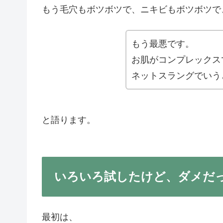
もう毛穴もボツボツで、ニキビもボツボツで
もう最悪です。
お肌がコンプレックス
ネットスラングでいう
と語ります。
いろいろ試したけど、ダメだ
最初は、