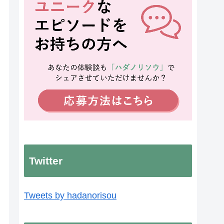
Twitter
Tweets by hadanorisou