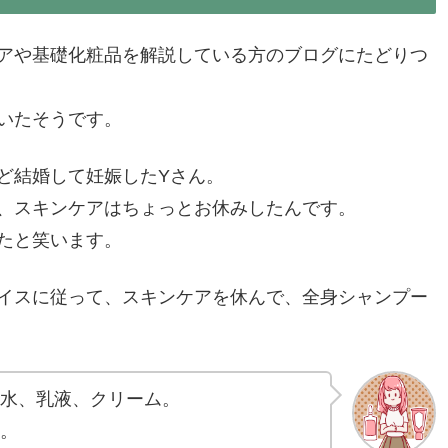
アや基礎化粧品を解説している方のブログにたどりつ
いたそうです。
ど結婚して妊娠したYさん。
、スキンケアはちょっとお休みしたんです。
たと笑います。
イスに従って、スキンケアを休んで、全身シャンプー
水、乳液、クリーム。
。