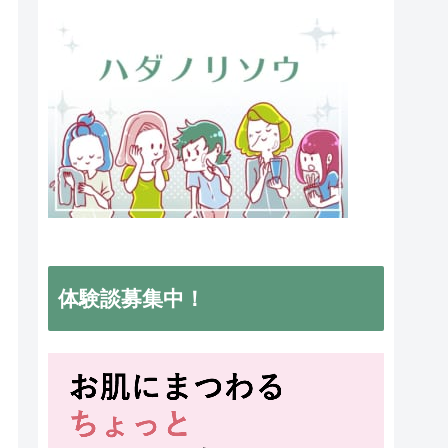
体験談募集中！