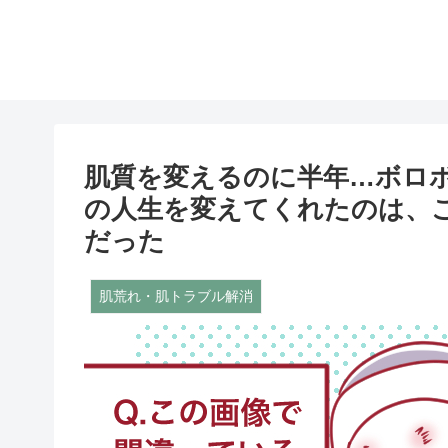
肌質を変えるのに半年…ボロボ
の人生を変えてくれたのは、
だった
肌荒れ・肌トラブル解消