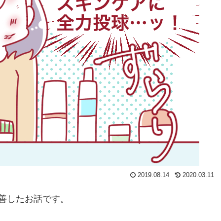
2019.08.14
2020.03.11
善したお話です。