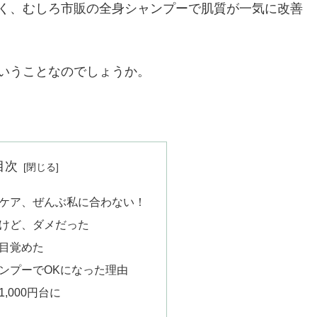
く、むしろ市販の全身シャンプーで肌質が一気に改善
いうことなのでしょうか。
目次
ケア、ぜんぶ私に合わない！
けど、ダメだった
目覚めた
ンプーでOKになった理由
,000円台に