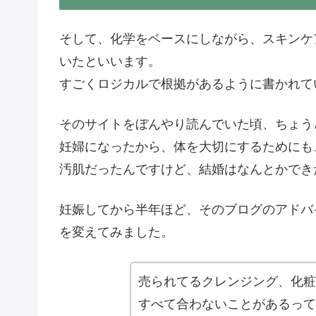
そして、化学をベースにしながら、スキンケ
いたといいます。
すごくロジカルで根拠があるように書かれて
そのサイトをぼんやり読んでいた頃、ちょう
妊婦になったから、体を大切にするためにも
汚肌だったんですけど、結婚はなんとかでき
妊娠してから半年ほど、そのブログのアドバ
を変えてみました。
売られてるクレンジング、化粧
すべて合わないことがあるって