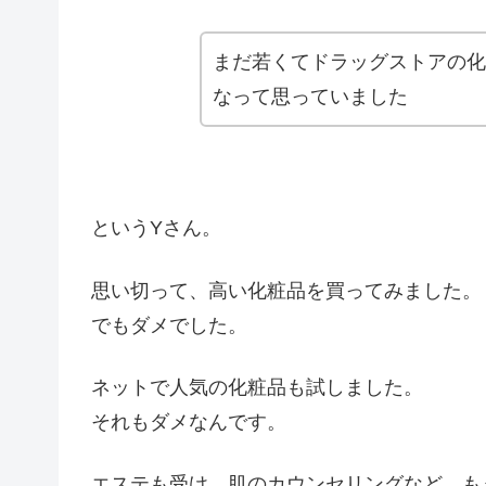
まだ若くてドラッグストアの化
なって思っていました
というYさん。
思い切って、高い化粧品を買ってみました。
でもダメでした。
ネットで人気の化粧品も試しました。
それもダメなんです。
エステも受け、肌のカウンセリングなど、も