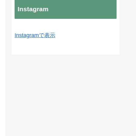
Instagram
Instagramで表示