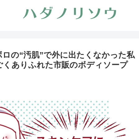
ロの“汚肌”で外に出たくなかった私
ごくありふれた市販のボディソープ