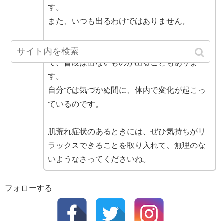
す。
また、いつも出るわけではありません。
人の体は複雑なので、肌や心身の状態によっ
て、普段は出ないものが出ることもありま
す。
自分では気づかぬ間に、体内で変化が起こっ
ているのです。
肌荒れ症状のあるときには、ぜひ気持ちがリ
ラックスできることを取り入れて、無理のな
いようなさってくださいね。
フォローする