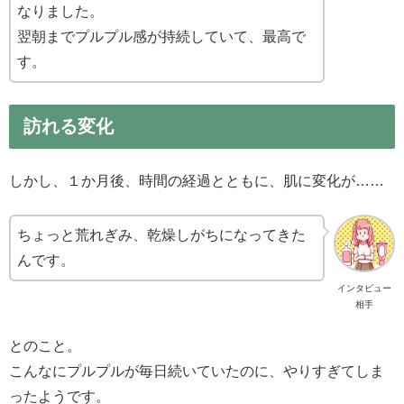
なりました。
翌朝までプルプル感が持続していて、最高で
す。
訪れる変化
しかし、１か月後、時間の経過とともに、肌に変化が……
ちょっと荒れぎみ、乾燥しがちになってきた
んです。
インタビュー
相手
とのこと。
こんなにプルプルが毎日続いていたのに、やりすぎてしま
ったようです。