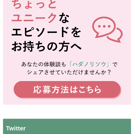
Twitter