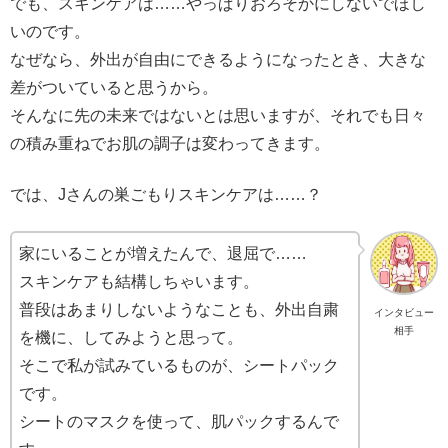
でも、スキンケアは……やっぱりおろそかにしないでほし
いのです。
なぜなら、外出が自由にできるようになったとき、大きな
差がついていると思うから。
そんなに先の未来ではないとは思いますが、それでも日々
の積み重ねでお肌の調子は変わってきます。
では、Jさんの巣ごもりスキンケアは……？
家にいることが増えたんで、退屈で……
スキンケアも結構しちゃいます。
普段はあまりしないようなことも、外出自粛
インタビュー
相手
を機に、してみようと思って。
そこで私が試みているものが、シートパック
です。
シートのマスクを使って、肌パックするんで