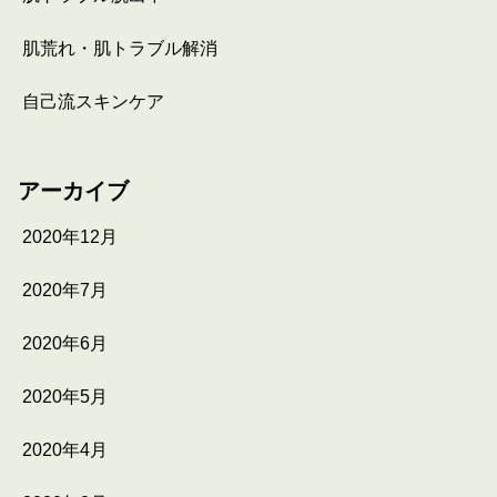
肌荒れ・肌トラブル解消
自己流スキンケア
アーカイブ
2020年12月
2020年7月
2020年6月
2020年5月
2020年4月