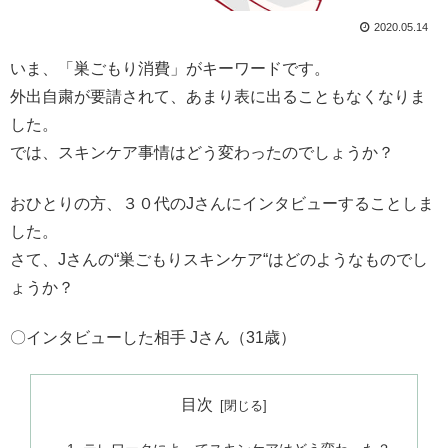
2020.05.14
いま、「巣ごもり消費」がキーワードです。
外出自粛が要請されて、あまり表に出ることもなくなりま
した。
では、スキンケア事情はどう変わったのでしょうか？
おひとりの方、３０代のJさんにインタビューすることしま
した。
さて、Jさんの“巣ごもりスキンケア“はどのようなものでし
ょうか？
〇インタビューした相手 Jさん（31歳）
目次