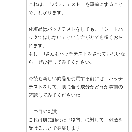
これは、「パッチテスト」を事前にすること
で、わかります。
化粧品はパッチテストをしても、「シートパ
ックではしない」という方がとても多くおら
れます。
もし、Jさんもパッチテストをされていないな
ら、ぜひ行ってみてください。
今後も新しい商品を使用する前には、パッチ
テストをして、肌に合う成分かどうか事前の
確認してみてくださいね。
二つ目の刺激、
これは肌に触れた「物質」に対して、刺激を
受けることで発症します。