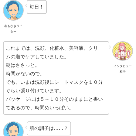
毎日！
名もなきライ
ター
これまでは、洗顔、化粧水、美容液、クリー
ムの順でケアしていました。
朝はささっと。
インタビュー
相手
時間がないので。
でも、いまは洗顔後にシートマスクを１０分
ぐらい張り付けています。
パッケージには５～１０分そのままにと書い
てあるので、時間めいっぱい。
肌の調子は……？