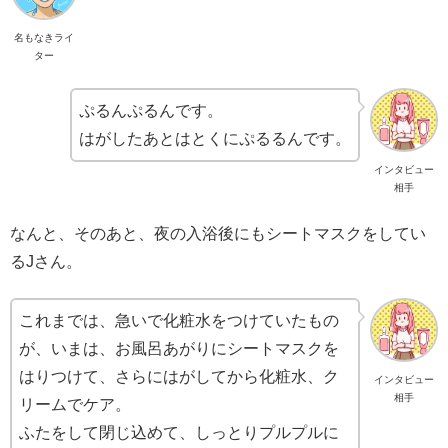
名もなきライ
ター
ぷるんぷるんです。
はがしたあとはとくにぷるるんです。
インタビュー
相手
なんと、そのあと、夜の入浴後にもシートマスクをしてい
るJさん。
これまでは、急いで化粧水をつけていたもの
が、いまは、お風呂あがりにシートマスクを
はりつけて、さらにはがしてから化粧水、ク
インタビュー
相手
リームでケア。
ふたをして閉じ込めて、しっとりプルプルに