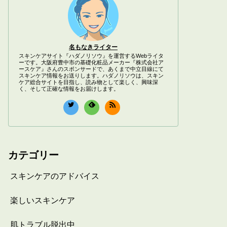
名もなきライター
スキンケアサイト『ハダノリソウ』を運営するWebライタ
ーです。大阪府豊中市の基礎化粧品メーカー『株式会社ア
ースケア』さんのスポンサードで、あくまで中立目線にて
スキンケア情報をお送りします。ハダノリソウは、スキン
ケア総合サイトを目指し、読み物として楽しく、興味深
く、そして正確な情報をお届けします。
カテゴリー
スキンケアのアドバイス
楽しいスキンケア
肌トラブル脱出中