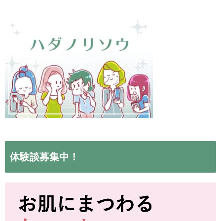
体験談募集中！