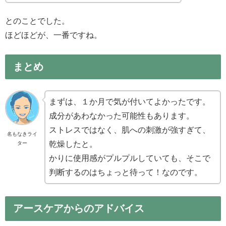
とのことでした。
ほどほどが、一番ですね。
まとめ
まずは、１か月で気が付いてよかったです。
成分があわなかった可能性もあります。
ストレスではなく、肌への刺激が強すぎて、
名もなきライ
乾燥したと。
ター
かりに使用感がプルプルしていても、そこで
判断するのはちょっと待って！なのです。
アースケアからのアドバイス