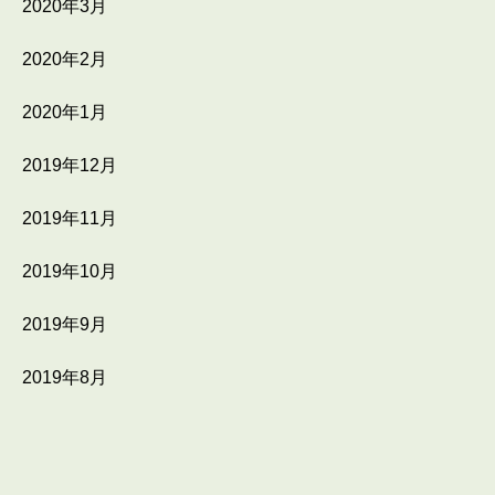
2020年3月
2020年2月
2020年1月
2019年12月
2019年11月
2019年10月
2019年9月
2019年8月