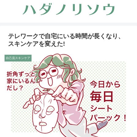
テレワークで自宅にいる時間が長くなり、
スキンケアを変えた!
自己流スキンケア