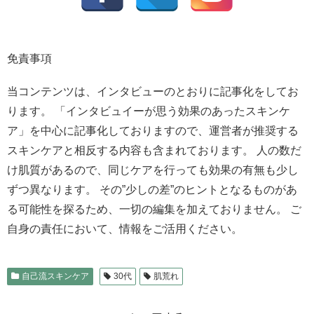
免責事項
当コンテンツは、インタビューのとおりに記事化をしてお
ります。 「インタビュイーが思う効果のあったスキンケ
ア」を中心に記事化しておりますので、運営者が推奨する
スキンケアと相反する内容も含まれております。 人の数だ
け肌質があるので、同じケアを行っても効果の有無も少し
ずつ異なります。 その”少しの差”のヒントとなるものがあ
る可能性を探るため、一切の編集を加えておりません。 ご
自身の責任において、情報をご活用ください。
自己流スキンケア
30代
肌荒れ