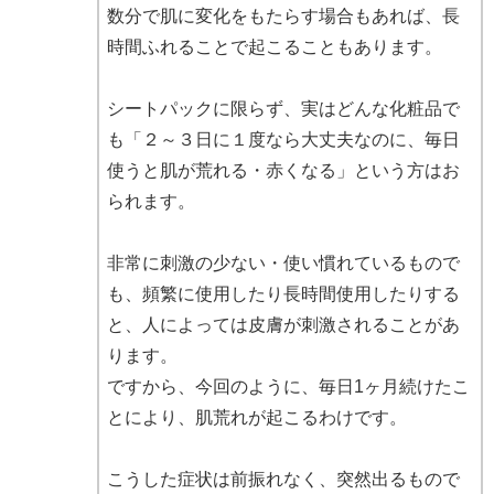
数分で肌に変化をもたらす場合もあれば、長
時間ふれることで起こることもあります。
シートパックに限らず、実はどんな化粧品で
も「２～３日に１度なら大丈夫なのに、毎日
使うと肌が荒れる・赤くなる」という方はお
られます。
非常に刺激の少ない・使い慣れているもので
も、頻繁に使用したり長時間使用したりする
と、人によっては皮膚が刺激されることがあ
ります。
ですから、今回のように、毎日1ヶ月続けたこ
とにより、肌荒れが起こるわけです。
こうした症状は前振れなく、突然出るもので