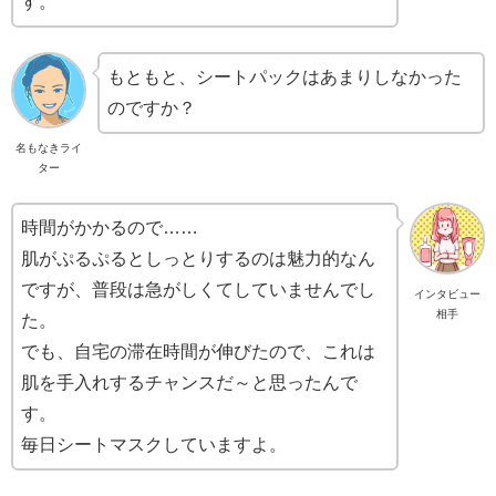
す。
もともと、シートパックはあまりしなかった
のですか？
名もなきライ
ター
時間がかかるので……
肌がぷるぷるとしっとりするのは魅力的なん
ですが、普段は急がしくてしていませんでし
インタビュー
相手
た。
でも、自宅の滞在時間が伸びたので、これは
肌を手入れするチャンスだ～と思ったんで
す。
毎日シートマスクしていますよ。