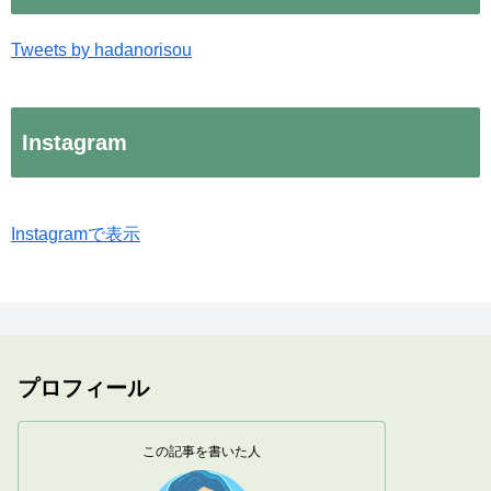
Tweets by hadanorisou
Instagram
Instagramで表示
プロフィール
この記事を書いた人