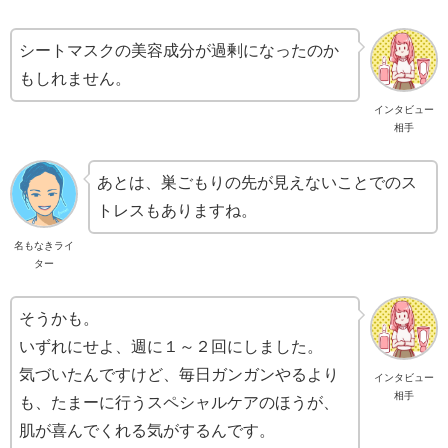
シートマスクの美容成分が過剰になったのか
もしれません。
インタビュー
相手
あとは、巣ごもりの先が見えないことでのス
トレスもありますね。
名もなきライ
ター
そうかも。
いずれにせよ、週に１～２回にしました。
気づいたんですけど、毎日ガンガンやるより
インタビュー
相手
も、たまーに行うスペシャルケアのほうが、
肌が喜んでくれる気がするんです。