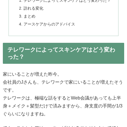
テレワークによってスキンケアはどう変わった？
訪れる変化
まとめ
アースケアからのアドバイス
テレワークによってスキンケアはどう変わ
った？
家にいることが増えた昨今。
会社員のJさんも、テレワークで家にいることが増えたそう
です。
テレワークは、極端な話をするとWeb会議があっても上半
身＋メイク＋髪型だけで済みますから、身支度の手間が1/3
ぐらいになりますね。