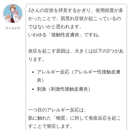
Jさんの症状を拝見するかぎり、使用頻度が多
かったことで、肌荒れ症状が起こっているの
ではないかと思われます。
アースケア
いわゆる「接触性皮膚炎」ですね。
炎症を起こす原因は、大きくは以下の2つがあ
ります。
アレルギー反応（アレルギー性接触皮膚
炎）
刺激（刺激性接触皮膚炎）
一つ目のアレルギー反応は、
肌に触れた「物質」に対して免疫反応を起こ
すことで発症します。