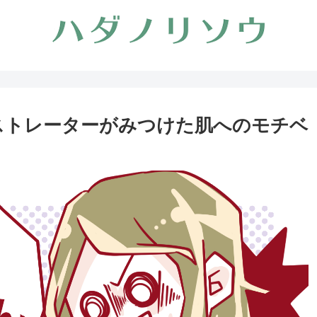
ストレーターがみつけた肌へのモチベ