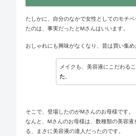
たしかに、自分のなかで女性としてのモチベ
たのは、事実だったとMさんはいいます。
おしゃれにも興味がなくなり、昔は買い集め
メイクも、美容液にこだわるこ
た
。
そこで、登場したのがMさんのお母様です。
なんと、Mさんのお母様は、数種類の美容液
る、まさに美容液の達人だったのです。