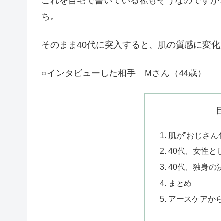
これを自宅で書いている私もそうなのですが
ち。
そのまま40代に突入すると、肌の質感に変
○インタビューした相手 Mさん（44歳）
肌が”おじさん
40代、女性と
40代、独身の
まとめ
アースケアか