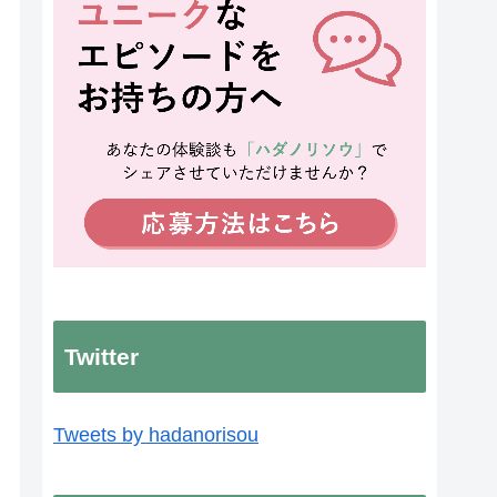
Twitter
Tweets by hadanorisou