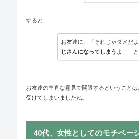
すると、
お友達に、「それじゃダメだよ
じさんになってしまう
よ！」と
お友達の率直な意見で開眼するということは
受けてしまいましたね。
40代、女性としてのモチベー