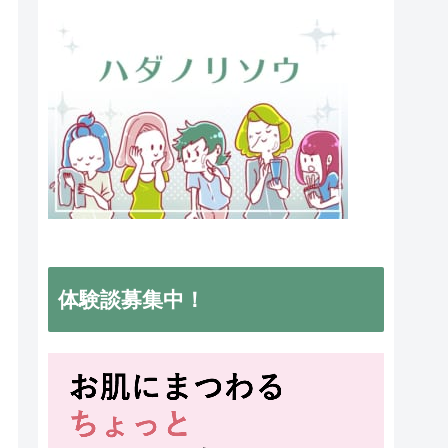
体験談募集中！