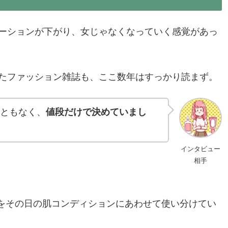
ーションが下がり、女じゃなくなっていく感覚があっ
たファッション雑誌も、ここ数年はすっかり読まず。
ともなく、
値段だけで決めていまし
インタビュー
相手
をその日の肌コンディションにあわせて使い分けてい