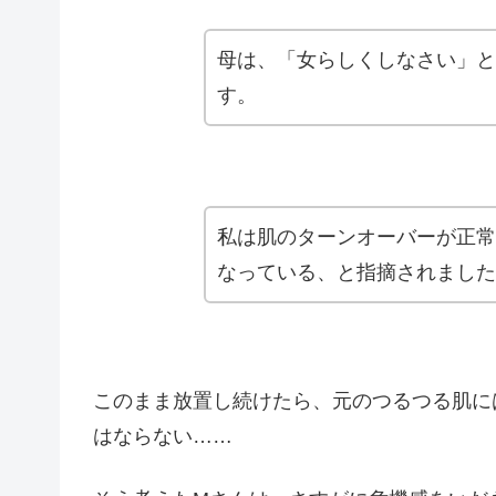
母は、「女らしくしなさい」と
す。
私は肌のターンオーバーが正常
なっている、と指摘されました
このまま放置し続けたら、元のつるつる肌に
はならない……