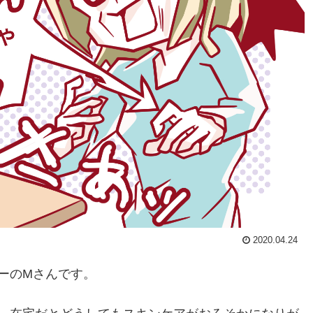
2020.04.24
ーのMさんです。