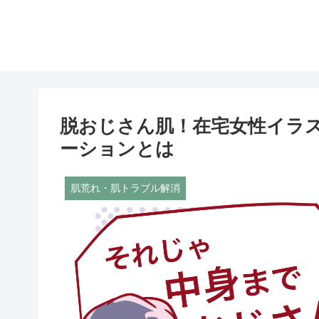
脱おじさん肌！在宅女性イラ
ーションとは
肌荒れ・肌トラブル解消