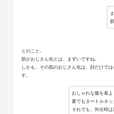
とのこと。
肌がおじさん化とは、まずいですね。
しかも、その肌のおじさん化は、顔だけでは
す。
おしゃれな服を着よ
夏でもタートルネッ
それでも、外出時は