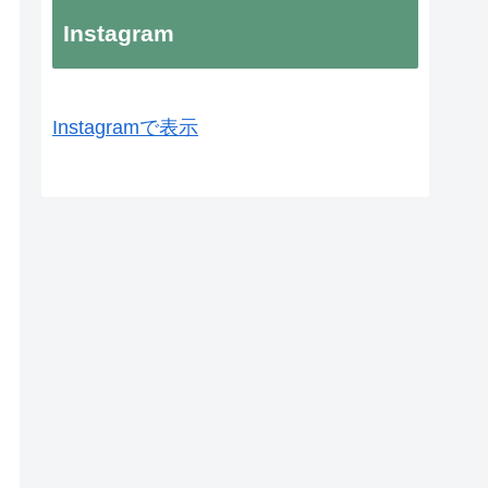
Instagram
Instagramで表示