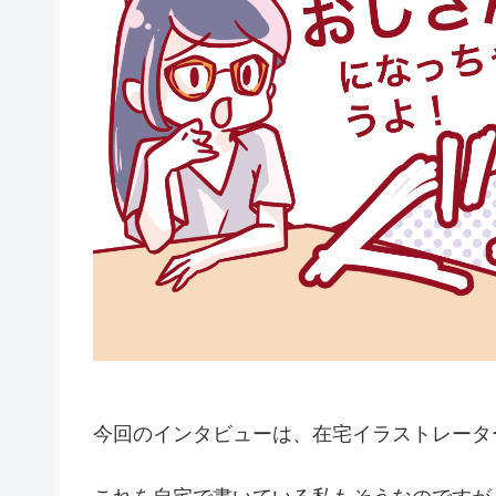
今回のインタビューは、在宅イラストレータ