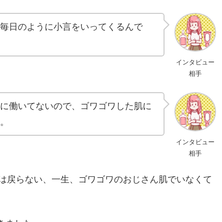
毎日のように小言をいってくるんで
インタビュー
相手
に働いてないので、ゴワゴワした肌に
。
インタビュー
相手
は戻らない、一生、ゴワゴワのおじさん肌でいなくて