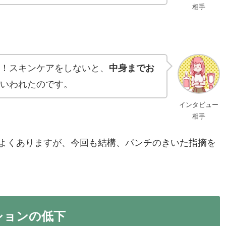
相手
！スキンケアをしないと、
中身までお
いわれたのです。
インタビュー
相手
よくありますが、今回も結構、パンチのきいた指摘を
ションの低下