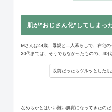
肌が”おじさん化”してしまっ
Mさんは44歳、母親と二人暮らしで、在宅
30代までは、そうでもなかったものの、40
以前だったらツルッとした肌
なめらかとはいい難い肌質になってきたのだ