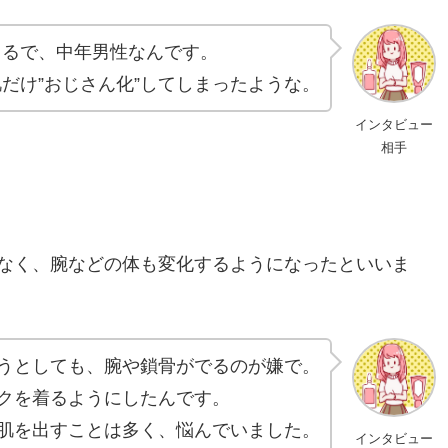
まるで、中年男性なんです。
肌だけ”おじさん化”してしまったような。
インタビュー
相手
なく、腕などの体も変化するようになったといいま
うとしても、腕や鎖骨がでるのが嫌で。
クを着るようにしたんです。
肌を出すことは多く、悩んでいました。
インタビュー