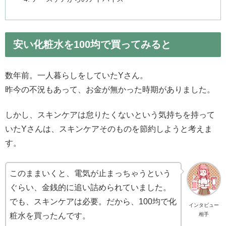
安い化粧水を100均で買ってみると
数年前。一人暮らしをしていたYさん。
昨今の不況もあって、お金が無かった時期がありました。
しかし、スキンケアは怠りたくないという気持ちを持って
いたYさんは、スキンケアそのものを節約しようと考えま
す。
このままいくと、電気が止まっちゃうという
ぐらい、金銭的に追い詰められていました。
でも、スキンケアは必要。だから、100均で化
インタビュー
粧水を買ったんです。
相手