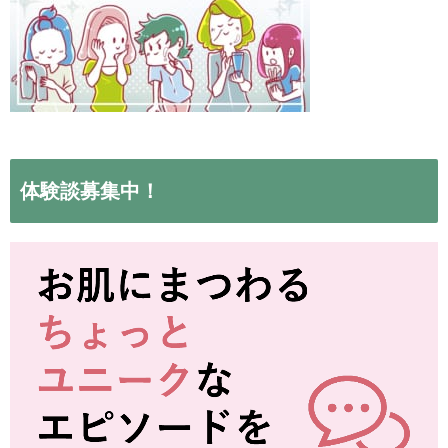
体験談募集中！