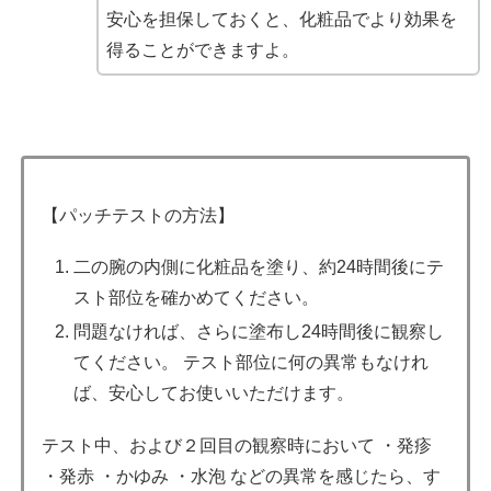
安心を担保しておくと、化粧品でより効果を
得ることができますよ。
【パッチテストの方法】
二の腕の内側に化粧品を塗り、約24時間後にテ
スト部位を確かめてください。
問題なければ、さらに塗布し24時間後に観察し
てください。 テスト部位に何の異常もなけれ
ば、安心してお使いいただけます。
テスト中、および２回目の観察時において ・発疹
・発赤 ・かゆみ ・水泡 などの異常を感じたら、す