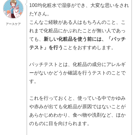
100均化粧水で湿疹ができ、大変な思いをされ
たYさん。
こんなご経験がある人はもちろんのこと、こ
アースケア
れまで化粧品にかぶれたことが無い人であっ
ても、
新しい化粧品を使う前には、「パッチ
テスト」を行う
ことをおすすめします。
パッチテストとは、化粧品の成分にアレルギ
ーがないかどうか確認を行うテストのことで
す。
これを行っておくと、使っている中でかゆみ
や赤みが出ても化粧品が原因ではないことが
あらかじめわかり、食べ物や洗剤など、ほか
のものに目を向けられます。