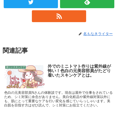
名もなきライター
関連記事
外でのミニトマト作りは紫外線が
楽しいスキンケア
怖い！色白の元美容部員がたどり
着いたスキンケアとは。
色白の元美容部員Nさんの体験談です。現在は屋外で仕事をされている
ため、シミ対策に余念がありません。美白化粧品や紫外線対策以外に
も、肌にとって重要なケアを行い変化を感じていらっしゃいます。美
白肌を目指す方はぜひ読んで、シミ対策にお役立てください。