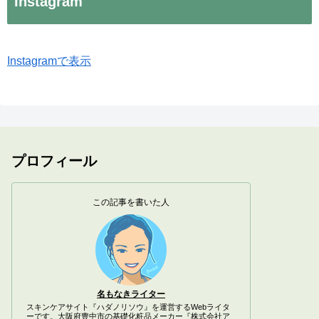
Instagram
Instagramで表示
プロフィール
この記事を書いた人
名もなきライター
スキンケアサイト『ハダノリソウ』を運営するWebライタ
ーです。大阪府豊中市の基礎化粧品メーカー『株式会社ア