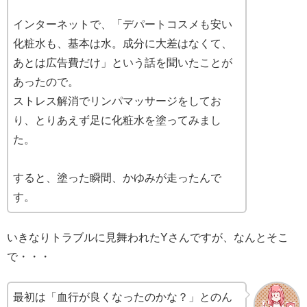
インターネットで、「デパートコスメも安い
化粧水も、基本は水。成分に大差はなくて、
あとは広告費だけ」という話を聞いたことが
あったので。
ストレス解消でリンパマッサージをしてお
り、とりあえず足に化粧水を塗ってみまし
た。
すると、塗った瞬間、かゆみが走ったんで
す。
いきなりトラブルに見舞われたYさんですが、なんとそこ
で・・・
最初は「血行が良くなったのかな？」とのん