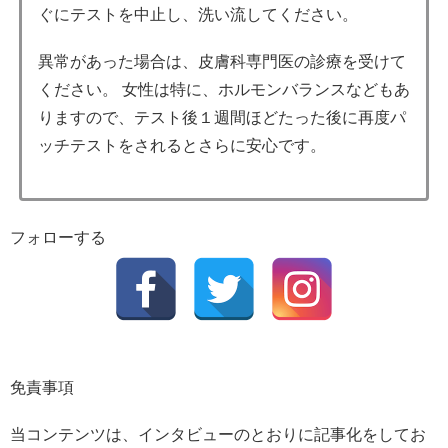
ぐにテストを中止し、洗い流してください。
異常があった場合は、皮膚科専門医の診療を受けて
ください。 女性は特に、ホルモンバランスなどもあ
りますので、テスト後１週間ほどたった後に再度パ
ッチテストをされるとさらに安心です。
フォローする
免責事項
当コンテンツは、インタビューのとおりに記事化をしてお