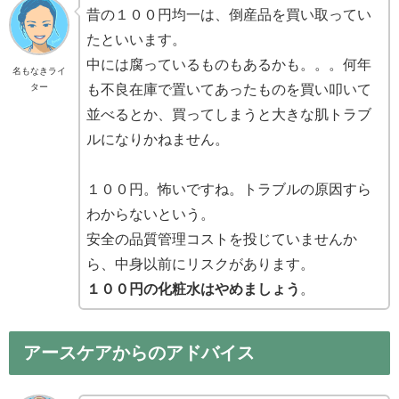
昔の１００円均一は、倒産品を買い取ってい
たといいます。
中には腐っているものもあるかも。。。何年
名もなきライ
も不良在庫で置いてあったものを買い叩いて
ター
並べるとか、買ってしまうと大きな肌トラブ
ルになりかねません。
１００円。怖いですね。トラブルの原因すら
わからないという。
安全の品質管理コストを投じていませんか
ら、中身以前にリスクがあります。
１００円の化粧水はやめましょう
。
アースケアからのアドバイス