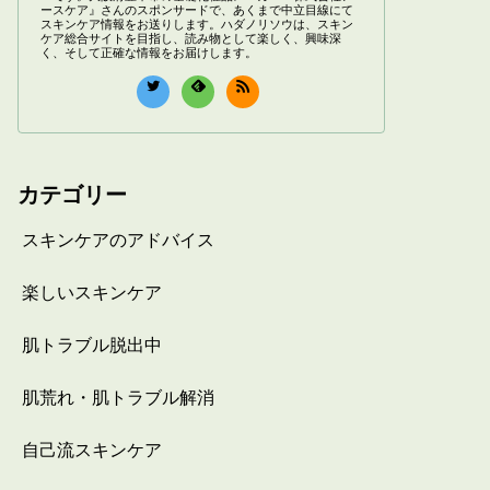
ースケア』さんのスポンサードで、あくまで中立目線にて
スキンケア情報をお送りします。ハダノリソウは、スキン
ケア総合サイトを目指し、読み物として楽しく、興味深
く、そして正確な情報をお届けします。
カテゴリー
スキンケアのアドバイス
楽しいスキンケア
肌トラブル脱出中
肌荒れ・肌トラブル解消
自己流スキンケア