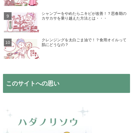
シャンプーをやめたらニキビが改善！？思春期の
カサカサを乗り越えた方法とは・・・
クレンジングを太白ごま油で！？食用オイルって
肌にどうなの？
このサイトへの思い