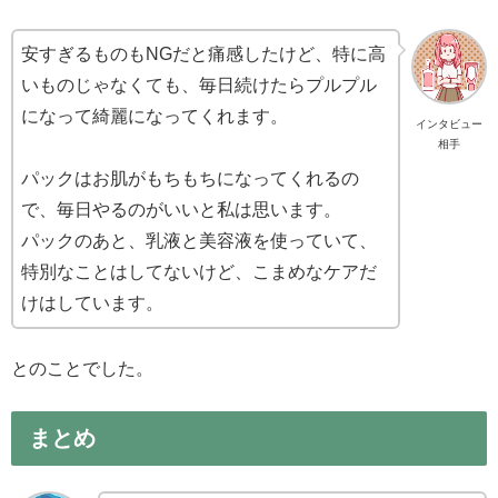
安すぎるものもNGだと痛感したけど、特に高
いものじゃなくても、毎日続けたらプルプル
になって綺麗になってくれます。
インタビュー
相手
パックはお肌がもちもちになってくれるの
で、毎日やるのがいいと私は思います。
パックのあと、乳液と美容液を使っていて、
特別なことはしてないけど、こまめなケアだ
けはしています。
とのことでした。
まとめ