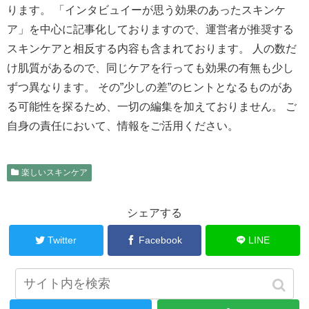
ります。 「インタビュイーが思う効果のあったスキンケ
ア」を中心に記事化しておりますので、運営者が推奨する
スキンケアと相反する内容も含まれております。 人の数だ
け肌質があるので、同じケアを行っても効果の有無も少し
ずつ異なります。 その”少しの差”のヒントとなるものがあ
る可能性を探るため、一切の編集を加えておりません。 ご
自身の責任において、情報をご活用ください。
楽しいスキンケア
シェアする
Twitter
Facebook
LINE
名もなきライターをフォローする