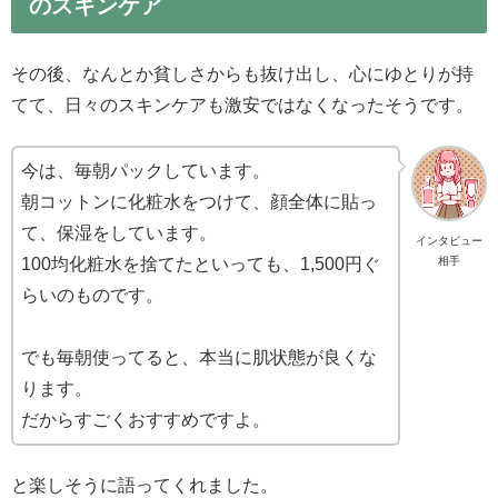
のスキンケア
その後、なんとか貧しさからも抜け出し、心にゆとりが持
てて、日々のスキンケアも激安ではなくなったそうです。
今は、毎朝パックしています。
朝コットンに化粧水をつけて、顔全体に貼っ
て、保湿をしています。
インタビュー
100均化粧水を捨てたといっても、1,500円ぐ
相手
らいのものです。
でも毎朝使ってると、本当に肌状態が良くな
ります。
だからすごくおすすめですよ。
と楽しそうに語ってくれました。