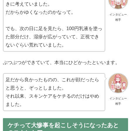
きに考えていました。
だからかゆくなったのかなって。
インタビュー
相手
でも、次の日に足を見たら、100円乳液を塗っ
た部分だけ、湿疹が広がっていて、正視でき
ないぐらい荒れていました。
ぶつぶつができていて、本当にひどかったといいます。
足だから良かったものの、これが顔だったら
と思うと、ぞっとしました。
それ以来、スキンケアをケチるのだけはやめ
インタビュー
ました。
相手
ケチって大惨事を起こしそうになったあと