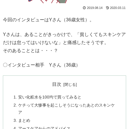
2019.08.14
2020.03.11
今回のインタビューはYさん（36歳女性）。
Yさんは、あることがきっかけで、「貧しくてもスキンケア
だけは怠ってはいけないな」と痛感したそうです。
そのあることとは・・・？
〇インタビュー相手 Yさん（36歳）
目次
安い化粧水を100均で買ってみると
ケチって大惨事を起こしそうになったあとのスキンケ
ア
まとめ
アースケアからのアドバイス