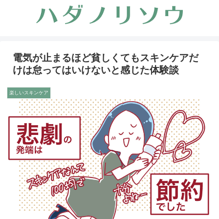
電気が止まるほど貧しくてもスキンケアだ
けは怠ってはいけないと感じた体験談
楽しいスキンケア