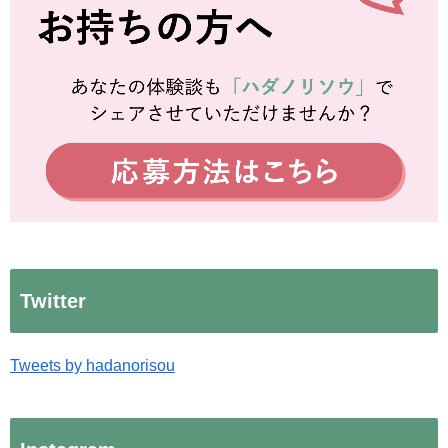
Twitter
Tweets by hadanorisou