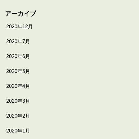
アーカイブ
2020年12月
2020年7月
2020年6月
2020年5月
2020年4月
2020年3月
2020年2月
2020年1月