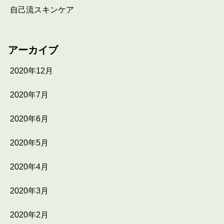
自己流スキンケア
アーカイブ
2020年12月
2020年7月
2020年6月
2020年5月
2020年4月
2020年3月
2020年2月