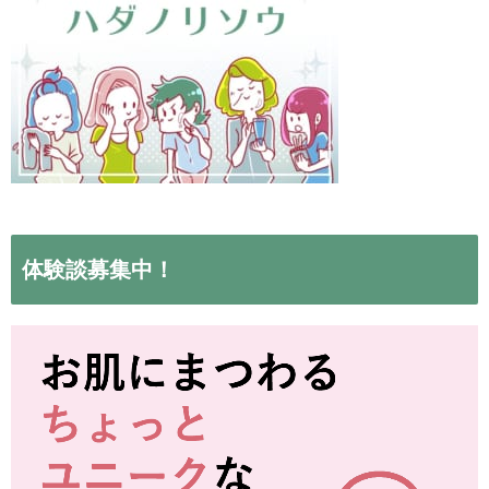
体験談募集中！