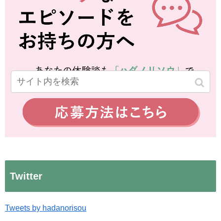
Twitter
Tweets by hadanorisou