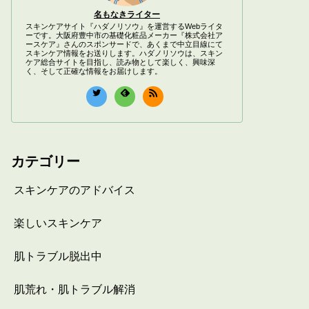
名もなきライター
スキンケアサイト『ハダノリソウ』を運営するWebライタ
ーです。大阪府豊中市の基礎化粧品メーカー『株式会社ア
ースケア』さんのスポンサードで、あくまで中立目線にて
スキンケア情報をお送りします。ハダノリソウは、スキン
ケア総合サイトを目指し、読み物として楽しく、興味深
く、そして正確な情報をお届けします。
カテゴリー
スキンケアのアドバイス
楽しいスキンケア
肌トラブル脱出中
肌荒れ・肌トラブル解消