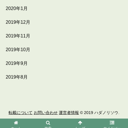
2020年1月
2019年12月
2019年11月
2019年10月
2019年9月
2019年8月
転載について
お問い合わせ
運営者情報
© 2019 ハダノリソウ.