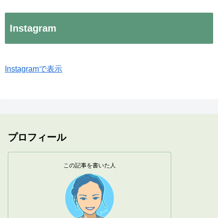
Instagram
Instagramで表示
プロフィール
この記事を書いた人